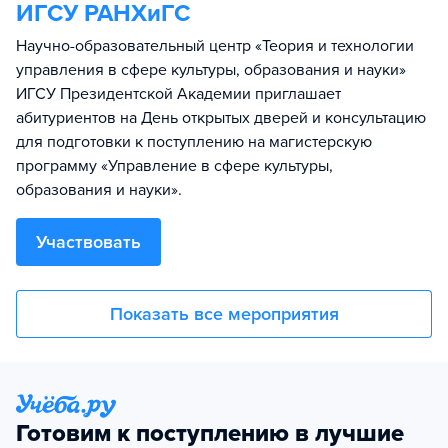
ИГСУ РАНХиГС
Научно-образовательный центр «Теория и технологии
управления в сфере культуры, образования и науки»
ИГСУ Президентской Академии приглашает
абитуриентов на День открытых дверей и консультацию
для подготовки к поступлению на магистерскую
программу «Управление в сфере культуры,
образования и науки».
Участвовать
Показать все мероприятия
Готовим к поступлению в лучшие