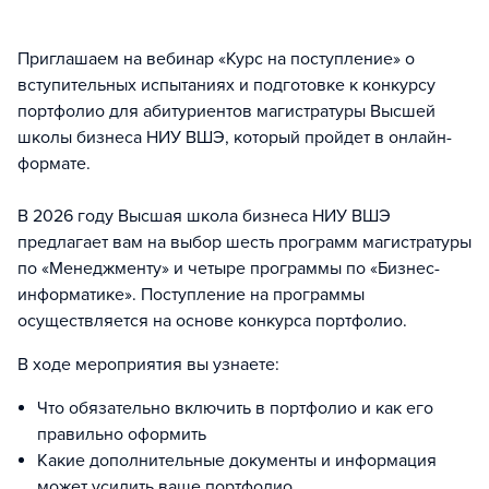
Приглашаем на вебинар «Курс на поступление» о
вступительных испытаниях и подготовке к конкурсу
портфолио для абитуриентов магистратуры Высшей
школы бизнеса НИУ ВШЭ, который пройдет в онлайн-
формате.
В 2026 году Высшая школа бизнеса НИУ ВШЭ
предлагает вам на выбор шесть программ магистратуры
по «Менеджменту» и четыре программы по «Бизнес-
информатике». Поступление на программы
осуществляется на основе конкурса портфолио.
В ходе мероприятия вы узнаете:
Что обязательно включить в портфолио и как его
правильно оформить
Какие дополнительные документы и информация
может усилить ваше портфолио