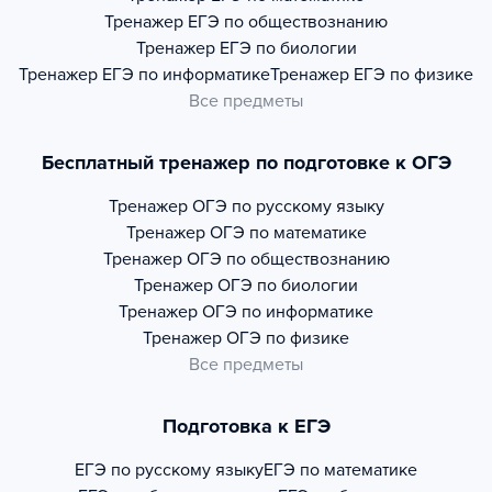
Тренажер
ЕГЭ по обществознанию
Тренажер
ЕГЭ по биологии
Тренажер
ЕГЭ по информатике
Тренажер
ЕГЭ по физике
Все предметы
Бесплатный тренажер по подготовке к ОГЭ
Тренажер
ОГЭ по русскому языку
Тренажер
ОГЭ по математике
Тренажер
ОГЭ по обществознанию
Тренажер
ОГЭ по биологии
Тренажер
ОГЭ по информатике
Тренажер
ОГЭ по физике
Все предметы
Подготовка к ЕГЭ
ЕГЭ по русскому языку
ЕГЭ по математике