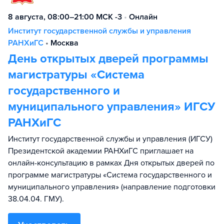
8 августа, 08:00–21:00 МСК -3
•
Онлайн
Институт государственной службы и управления
РАНХиГС
•
Москва
День открытых дверей программы
магистратуры «Система
государственного и
муниципального управления» ИГСУ
РАНХиГС
Институт государственной службы и управления (ИГСУ)
Президентской академии РАНХиГС приглашает на
онлайн-консультацию в рамках Дня открытых дверей по
программе магистратуры «Система государственного и
муниципального управления» (направление подготовки
38.04.04. ГМУ).