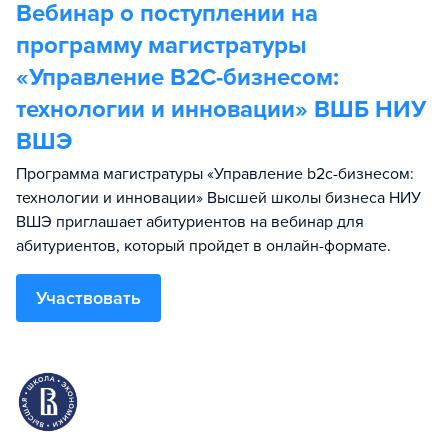
Вебинар о поступлении на
программу магистратуры
«Управление B2C-бизнесом:
технологии и инновации» ВШБ НИУ
ВШЭ
Программа магистратуры «Управление b2c-бизнесом:
технологии и инновации» Высшей школы бизнеса НИУ
ВШЭ приглашает абитуриентов на вебинар для
абитуриентов, который пройдет в онлайн-формате.
Участвовать