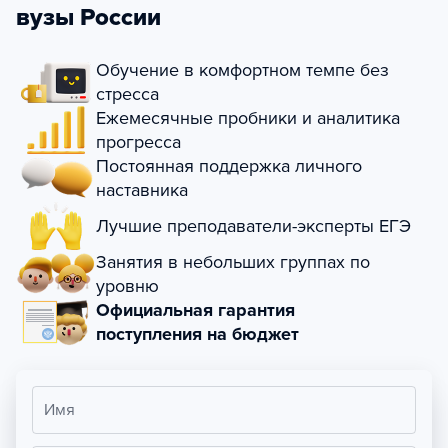
вузы России
Обучение в комфортном темпе без
стресса
Ежемесячные пробники и аналитика
прогресса
Постоянная поддержка личного
наставника
Лучшие преподаватели-эксперты ЕГЭ
Занятия в небольших группах по
уровню
Официальная гарантия
поступления на бюджет
Имя