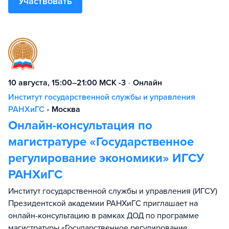
Участвовать
10 августа, 15:00–21:00 МСК -3
•
Онлайн
Институт государственной службы и управления
РАНХиГС
•
Москва
Онлайн-консультация по
магистратуре «Государственное
регулирование экономики» ИГСУ
РАНХиГС
Институт государственной службы и управления (ИГСУ)
Президентской академии РАНХиГС приглашает на
онлайн-консультацию в рамках ДОД по программе
магистратуры «Государственное регулирование