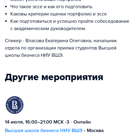
Что такое эссе и как его подготовить
Каковы критерии оценки портфолио и эссе
Как подготовиться и успешно пройти собеседование
с академическим руководителем.
Спикер - Власова Екатерина Олеговна, начальник
отдела по организации приема студентов Высшей
школы бизнеса НИУ ВШЭ.
Другие мероприятия
14 июля, 16:00–21:00 МСК -3
•
Онлайн
Высшая школа бизнеса НИУ ВШЭ
•
Москва