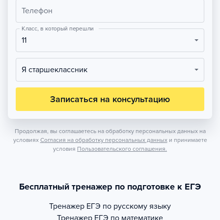
Телефон
Класс, в который перешли
11
Я старшеклассник
Записаться на консультацию
Продолжая, вы соглашаетесь на обработку персональных данных на
условиях
Согласия на обработку персональных данных
и принимаете
условия
Пользовательского соглашения.
Бесплатный тренажер по подготовке к ЕГЭ
Тренажер
ЕГЭ по русскому языку
Тренажер
ЕГЭ по математике