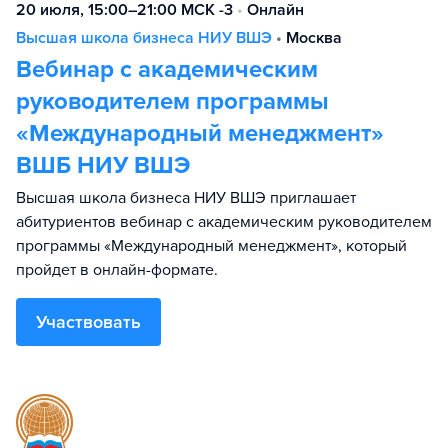
20 июля, 15:00–21:00 МСК -3
•
Онлайн
Высшая школа бизнеса НИУ ВШЭ
•
Москва
Вебинар с академическим
руководителем программы
«Международный менеджмент»
ВШБ НИУ ВШЭ
Высшая школа бизнеса НИУ ВШЭ приглашает
абитуриентов вебинар с академическим руководителем
программы «Международный менеджмент», который
пройдет в онлайн-формате.
Участвовать