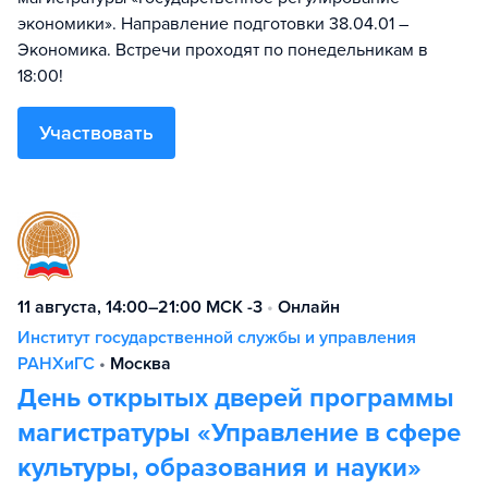
экономики». Направление подготовки 38.04.01 –
Экономика. Встречи проходят по понедельникам в
18:00!
Участвовать
11 августа, 14:00–21:00 МСК -3
•
Онлайн
Институт государственной службы и управления
РАНХиГС
•
Москва
День открытых дверей программы
магистратуры «Управление в сфере
культуры, образования и науки»