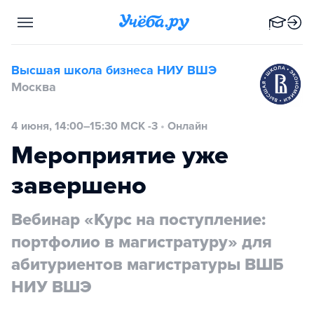
Высшая школа бизнеса НИУ ВШЭ
Москва
4 июня, 14:00–15:30 МСК -3
•
Онлайн
Мероприятие уже
завершено
Вебинар «Курс на поступление:
портфолио в магистратуру» для
абитуриентов магистратуры ВШБ
НИУ ВШЭ