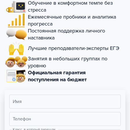
Обучение в комфортном темпе без
стресса
Ежемесячные пробники и аналитика
прогресса
Постоянная поддержка личного
наставника
Лучшие преподаватели-эксперты ЕГЭ
Занятия в небольших группах по
уровню
Официальная гарантия
поступления на бюджет
Имя
Телефон
Класс, в который перешли