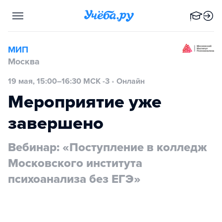
МИП
Москва
19 мая, 15:00–16:30 МСК -3
•
Онлайн
Мероприятие уже
завершено
Вебинар: «Поступление в колледж
Московского института
психоанализа без ЕГЭ»