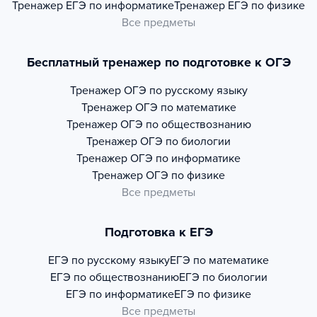
Тренажер
ЕГЭ по информатике
Тренажер
ЕГЭ по физике
Все предметы
Бесплатный тренажер по подготовке к ОГЭ
Тренажер
ОГЭ по русскому языку
Тренажер
ОГЭ по математике
Тренажер
ОГЭ по обществознанию
Тренажер
ОГЭ по биологии
Тренажер
ОГЭ по информатике
Тренажер
ОГЭ по физике
Все предметы
Подготовка к ЕГЭ
ЕГЭ по русскому языку
ЕГЭ по математике
ЕГЭ по обществознанию
ЕГЭ по биологии
ЕГЭ по информатике
ЕГЭ по физике
Все предметы