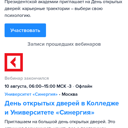
Президентской академии приглашает на День открытых
дверей: карьерные траектории – выбери свою
психологию.
Участвовать
Вебинар закончился
10 августа, 06:00–15:00 МСК -3
•
Офлайн
Университет «Синергия»
•
Москва
День открытых дверей в Колледже
и Университете «Синергия»
Приглашаем на большой день открытых дверей. Это