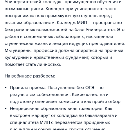
Университетский колледж - преимущества обучения и
возможные риски. Колледж при университете часто
воспринимают как промежуточную ступень перед
высшим образованием. Колледж МИП — пространство
безграничных возможностей на базе Университета. Это
работа в современных лабораториях, насыщенная
студенческая жизнь и лекции ведущих преподавателей.
Мы уверены: профессия должна опираться на прочный
культурный и нравственный фундамент, который и
помогает стать личностью.
На вебинаре разберем:
Правила приёма. Поступление без ОГЭ - по
результатам собеседования. Какие качества и
подготовку оценивает комиссия и как пройти отбор.
Непрерывная образовательная траектория. Как
выстроен маршрут от колледжа до бакалавриата и
специалитета МИП с перезачетом пройденных
дисциплин и сокращением сроков обучения.