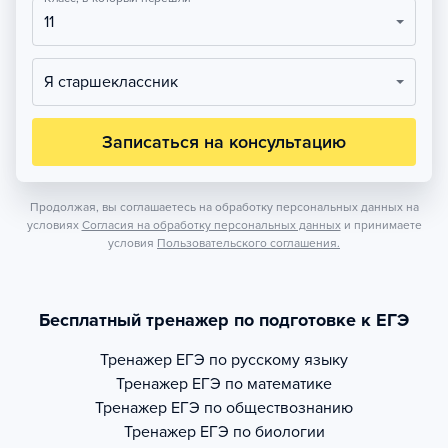
11
Я старшеклассник
Записаться на консультацию
Продолжая, вы соглашаетесь на обработку персональных данных на
условиях
Согласия на обработку персональных данных
и принимаете
условия
Пользовательского соглашения.
Бесплатный тренажер по подготовке к ЕГЭ
Тренажер
ЕГЭ по русскому языку
Тренажер
ЕГЭ по математике
Тренажер
ЕГЭ по обществознанию
Тренажер
ЕГЭ по биологии