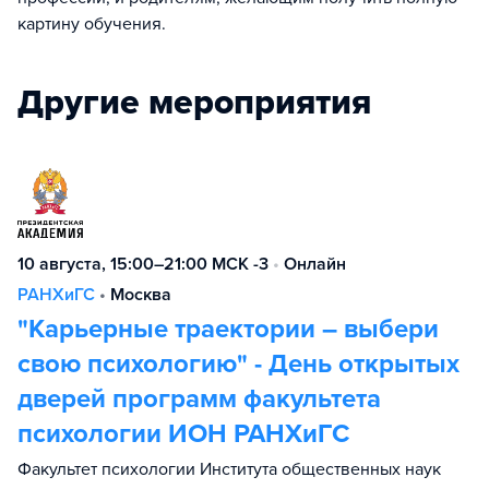
картину обучения.
Другие мероприятия
10 августа, 15:00–21:00 МСК -3
•
Онлайн
РАНХиГС
•
Москва
"Карьерные траектории – выбери
свою психологию" - День открытых
дверей программ факультета
психологии ИОН РАНХиГС
Факультет психологии Института общественных наук