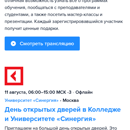
отличная возможность узнать все о программах
обучения, пообщаться с преподавателями и
студентами, а также посетить мастер-классы и
презентации. Каждый зарегистрировавшийся участник
получит ценные подарки.
Смотреть трансляцию
11 августа, 06:00–15:00 МСК -3
•
Офлайн
Университет «Синергия»
•
Москва
День открытых дверей в Колледже
и Университете «Синергия»
Приглашаем на большой день открытых дверей. Это