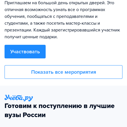
Приглашаем на большой день открытых дверей. Это
отличная возможность узнать все о программах
обучения, пообщаться с преподавателями и
студентами, а также посетить мастер-классы и
презентации. Каждый зарегистрировавшийся участник
получит ценные подарки.
Участвовать
Показать все мероприятия
Готовим к поступлению в лучшие
вузы России