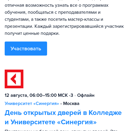
отличная возможность узнать все о программах
обучения, пообщаться с преподавателями и
студентами, а также посетить мастер-классы и
презентации. Каждый зарегистрировавшийся участник
получит ценные подарки.
Участвовать
12 августа, 06:00–15:00 МСК -3
•
Офлайн
Университет «Синергия»
•
Москва
День открытых дверей в Колледже
и Университете «Синергия»