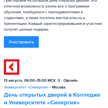
Приглашаем на большой день открытых дверей. Это
отличная возможность узнать все о программах
обучения, пообщаться с преподавателями и
студентами, а также посетить мастер-классы и
презентации. Каждый зарегистрировавшийся участник
получит ценные подарки.
Участвовать
13 августа, 06:00–15:00 МСК -3
•
Офлайн
Университет «Синергия»
•
Москва
День открытых дверей в Колледже
и Университете «Синергия»